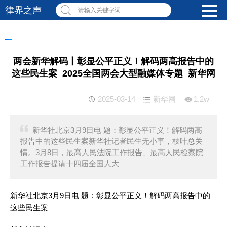
律界之声
请输入关键字词
两会新华解码丨彰显公平正义！解码两高报告中的
这些民生案_2025全国两会大型融媒体专题_新华网
2025-03-14
新华网
1.2w
新华社北京3月9日电 题：彰显公平正义！解码两高
报告中的这些民生案新华社记者民生无小事，枝叶总关
情。3月8日，最高人民法院工作报告、最高人民检察院
工作报告提请十四届全国人大
新华社北京3月9日电 题：彰显公平正义！解码两高报告中的
这些民生案