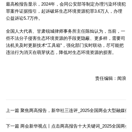
最高检报告显示，2024年，会同公安部等制定办理污染环境犯
罪案件证据指引，起诉破坏生态环境资源犯罪3.6万人，办理
公益诉讼5.7万件。
全国人大代表、甘肃锐城律师事务所主任陈灿认为，当前，一
些不法分子侵害生态环境资源的手段更隐蔽、更多样，需要司
法机关及时更新技术“工具箱”，强化部门实时联动，尽可能把
违法行为消灭在萌芽状态，降低对生态环境资源的损害。
责任编辑：闻浪
上一篇
聚焦两高报告，新华社三连评_2025全国两会大型融媒体
下一篇
两会新华视点丨点击两高报告十大关键词_2025全国两会