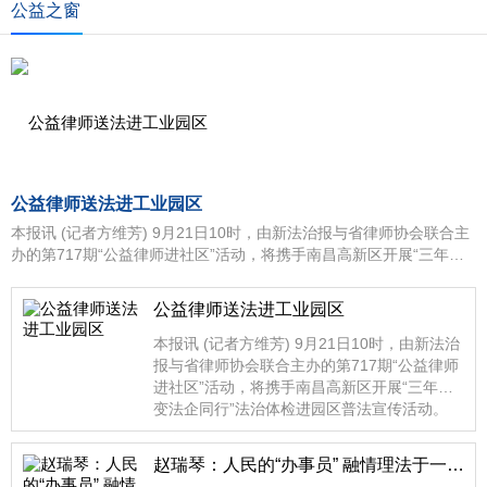
公益之窗
公益律师送法进工业园区
本报讯 (记者方维芳) 9月21日10时，由新法治报与省律师协会联合主
办的第717期“公益律师进社区”活动，将携手南昌高新区开展“三年蝶
变法企同行”法治体检进园区普法宣传活动。
公益律师送法进工业园区
本报讯 (记者方维芳) 9月21日10时，由新法治
报与省律师协会联合主办的第717期“公益律师
进社区”活动，将携手南昌高新区开展“三年蝶
变法企同行”法治体检进园区普法宣传活动。
赵瑞琴：人民的“办事员” 融情理法于一体做调解