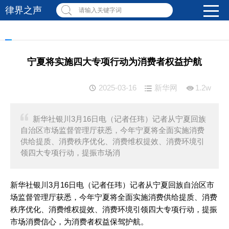
律界之声
请输入关键字词
宁夏将实施四大专项行动为消费者权益护航
2025-03-16
新华网
1.2w
新华社银川3月16日电（记者任玮）记者从宁夏回族
自治区市场监督管理厅获悉，今年宁夏将全面实施消费
供给提质、消费秩序优化、消费维权提效、消费环境引
领四大专项行动，提振市场消
新华社银川3月16日电（记者任玮）记者从宁夏回族自治区市
场监督管理厅获悉，今年宁夏将全面实施消费供给提质、消费
秩序优化、消费维权提效、消费环境引领四大专项行动，提振
市场消费信心，为消费者权益保驾护航。