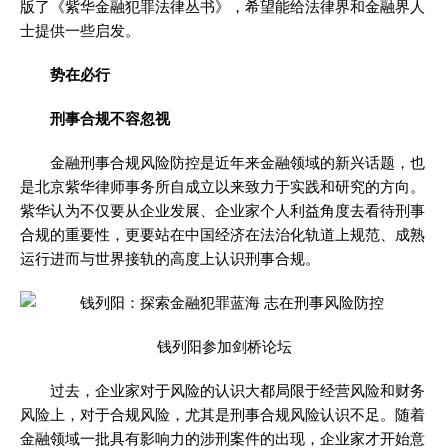
版了《紫华金融犯罪法律丛书》，希望能给法律界和金融界人
士提供一些启发。
势在必行
刑事合规不容忽视
金融刑事合规风险防控是近年来金融领域的新兴话题，也
是北京紫华律师事务所自成立以来致力于实践和研究的方向。
紫华认为不仅要从企业发展、企业家个人利益角度去看待刑事
合规的重要性，更要站在中国经济在法治化轨道上规范、成熟
运行进而与世界接轨的高度上认识刑事合规。
钱列阳参加剑桥论坛
过去，企业家对于风险的认识大都局限于经营风险和财务
风险上，对于合规风险，尤其是刑事合规风险认识不足。随着
金融领域一批具有影响力的涉刑案件的出现，企业家才开始意