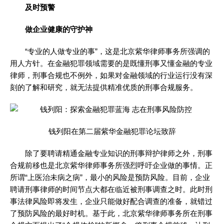
及时预警
做企业健康的守护神
“专业的人做专业的事”，这是北京紫华律师事务所强调的
用人方针。在金融犯罪领域需要的是既懂刑事又懂金融的专业
律师，刑事合规也不例外，如果对金融领域的行业运行没有深
刻的了解和研究，就无法提供精准优质的刑事合规服务。
钱列阳在第二届紫华金融犯罪论坛致辞
除了要聘请精通金融专业知识的刑事辩护律师之外，刑事
合规前移也是北京紫华律师事务所强烈呼吁企业做的事情。正
所谓“上医治未病之病”，最小的风险是预防风险。目前，企业
聘请刑事律师的时间节点大都在临近被刑事调查之时。此时刑
事法律风险即将发生，企业只能做好配合调查的准备，就错过
了预防风险的最好时机。基于此，北京紫华律师事务所在刑事