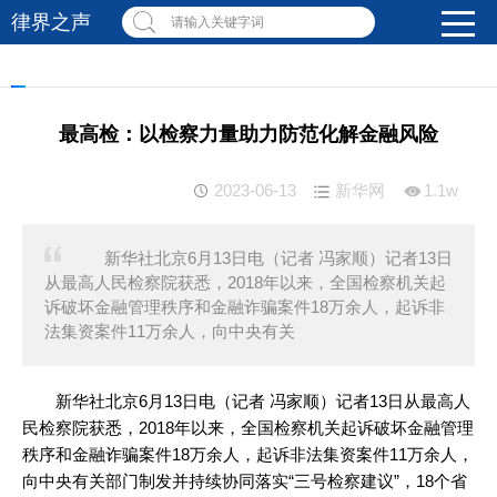
律界之声
请输入关键字词
最高检：以检察力量助力防范化解金融风险
2023-06-13
新华网
1.1w
新华社北京6月13日电（记者 冯家顺）记者13日
从最高人民检察院获悉，2018年以来，全国检察机关起
诉破坏金融管理秩序和金融诈骗案件18万余人，起诉非
法集资案件11万余人，向中央有关
新华社北京6月13日电（记者 冯家顺）记者13日从最高人
民检察院获悉，2018年以来，全国检察机关起诉破坏金融管理
秩序和金融诈骗案件18万余人，起诉非法集资案件11万余人，
向中央有关部门制发并持续协同落实“三号检察建议”，18个省