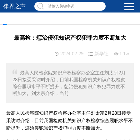
律界之声
请输入关键字词
最高检：惩治侵犯知识产权犯罪力度不断加大
2024-02-29
新华社
1.1w
最高人民检察院知识产权检察办公室主任刘太宗2月
28日接受采访时介绍，目前我国检察机关知识产权检察
综合履职水平不断提升，惩治侵犯知识产权犯罪力度不
断加大。刘太宗介绍，当前
最高人民检察院知识产权检察办公室主任刘太宗2月28日接受
采访时介绍，目前我国检察机关知识产权检察综合履职水平不
断提升，惩治侵犯知识产权犯罪力度不断加大。