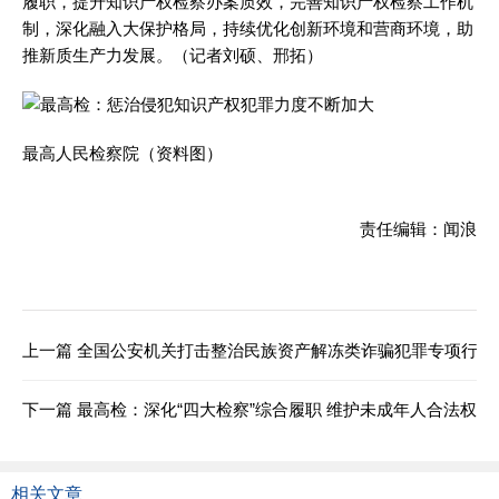
履职，提升知识产权检察办案质效，完善知识产权检察工作机
制，深化融入大保护格局，持续优化创新环境和营商环境，助
推新质生产力发展。（记者刘硕、邢拓）
最高人民检察院（资料图）
责任编辑：闻浪
上一篇
全国公安机关打击整治民族资产解冻类诈骗犯罪专项行动
下一篇
最高检：深化“四大检察”综合履职 维护未成年人合法权益
相关文章