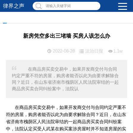
律界之声
请输入关键字词
新房凭空多出三堵墙 买房人该怎么办
2022-08-28
法治日报
1.1w
在商品房买卖交易中，如果开发商交付与合同
约定严重不符的房屋，购房者能否以此为由要求解除合
同？近日，在山东省济南市槐荫区人民法院审结的一起
商品房买卖合同纠纷案中，法院认
在商品房买卖交易中，如果开发商交付与合同约定严重不
符的房屋，购房者能否以此为由要求解除合同？近日，在山东
省济南市槐荫区人民法院审结的一起商品房买卖合同纠纷案
中，法院认定买受人武某在购买案涉房屋时并不知道房屋的实