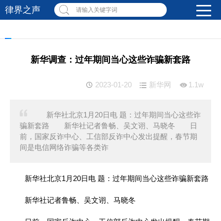
律界之声
请输入关键字词
新华调查：过年期间当心这些诈骗新套路
2023-01-20
新华网
1.1w
新华社北京1月20日电 题：过年期间当心这些诈
骗新套路 新华社记者鲁畅、吴文诩、马晓冬 日
前，国家反诈中心、工信部反诈中心发出提醒，春节期
间是电信网络诈骗等各类诈
新华社北京1月20日电 题：过年期间当心这些诈骗新套路
新华社记者鲁畅、吴文诩、马晓冬