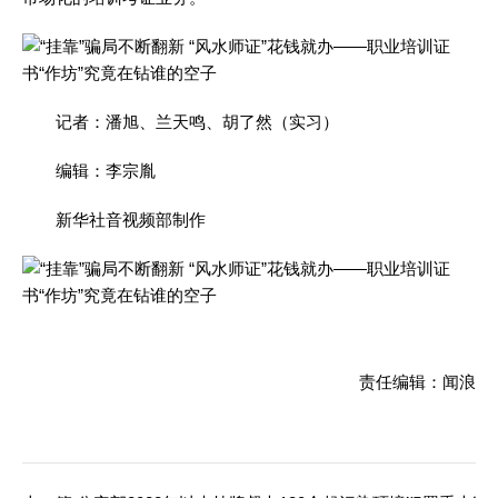
记者：潘旭、兰天鸣、胡了然（实习）
编辑：李宗胤
新华社音视频部制作
责任编辑：闻浪