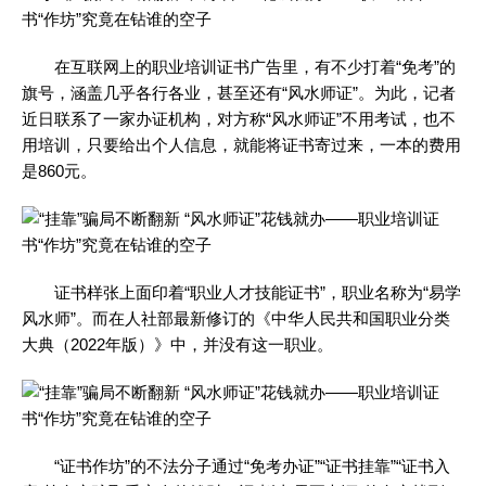
在互联网上的职业培训证书广告里，有不少打着“免考”的
旗号，涵盖几乎各行各业，甚至还有“风水师证”。为此，记者
近日联系了一家办证机构，对方称“风水师证”不用考试，也不
用培训，只要给出个人信息，就能将证书寄过来，一本的费用
是860元。
证书样张上面印着“职业人才技能证书”，职业名称为“易学
风水师”。而在人社部最新修订的《中华人民共和国职业分类
大典（2022年版）》中，并没有这一职业。
“证书作坊”的不法分子通过“免考办证”“证书挂靠”“证书入